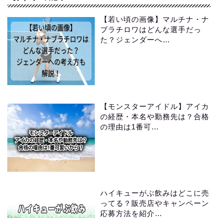
【若い頃の画像】マルチナ・ナ
ブラチロワはどんな選手だっ
た？ジェンダーへ…
【モンスターアイドル】アイカ
の経歴・本名や勤務先は？合格
の理由は1番可…
ハイキューがぶ飲みはどこに売
ってる？販売店やキャンペーン
応募方法を紹介…