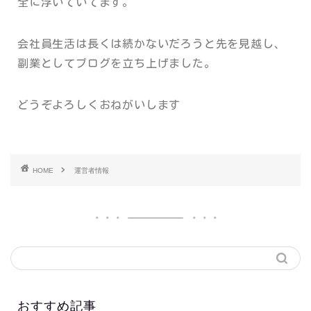
全に浮いていてます。
会社員生活は長くは続かないだろうと先を見越し、
副業としてブログを立ち上げました。
どうぞよろしくおねがいします
HOME
運営者情報
おすすめ記事