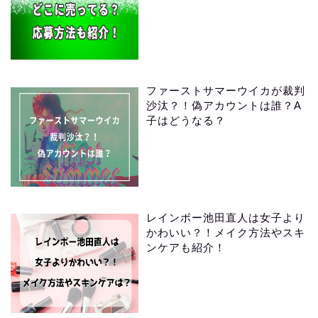
ファーストサマーウイカが裁判
沙汰？！偽アカウントは誰？A
子はどうなる？
レインボー池田直人は女子より
かわいい？！メイク方法やスキ
ンケアも紹介！