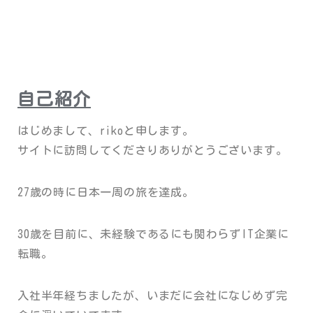
自己紹介
はじめまして、rikoと申します。
サイトに訪問してくださりありがとうございます。
27歳の時に日本一周の旅を達成。
30歳を目前に、未経験であるにも関わらずIT企業に
転職。
入社半年経ちましたが、いまだに会社になじめず完