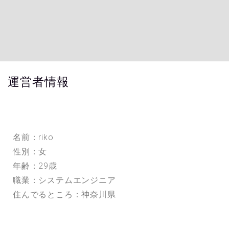
運営者情報
名前：riko
性別：女
年齢：29歳
職業：システムエンジニア
住んでるところ：神奈川県