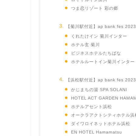
つま恋リゾート 彩の郷
【菊川駅付近】ap bank fes 202
くれたけイン 菊川インター
ホテル玄 菊川
ビジネスホテルたちばな
ホテルルートイン菊川インター
【浜松駅付近】ap bank fes 202
かじまちの湯 SPA SOLANI
HOTEL ACT GARDEN HAMA
ホテルアセント浜松
オークラアクトシティホテル浜
ダイワロイネットホテル浜松
EN HOTEL Hamamatsu