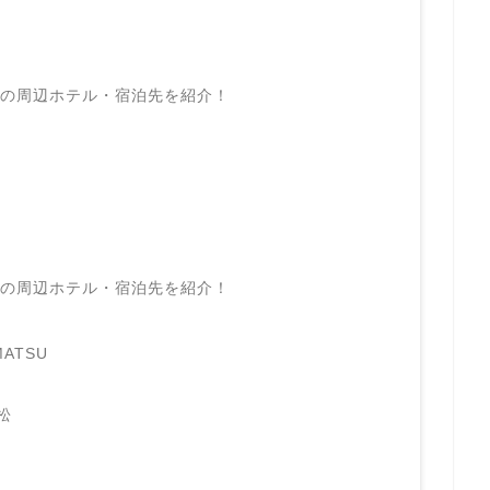
3の
周辺ホテル・宿泊先を紹介！
3の
周辺ホテル・宿泊先を紹介！
MATSU
松