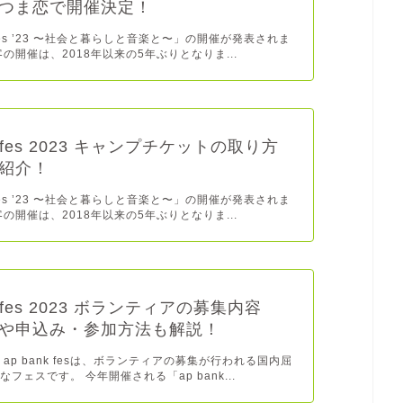
つま恋で開催決定！
k fes ’23 〜社会と暮らしと音楽と〜」の開催が発表されま
の開催は、2018年以来の5年ぶりとなりま...
nk fes 2023 キャンプチケットの取り方
紹介！
k fes ’23 〜社会と暮らしと音楽と〜」の開催が発表されま
の開催は、2018年以来の5年ぶりとなりま...
nk fes 2023 ボランティアの募集内容
や申込み・参加方法も解説！
ap bank fesは、ボランティアの募集が行われる国内屈
フェスです。 今年開催される「ap bank...