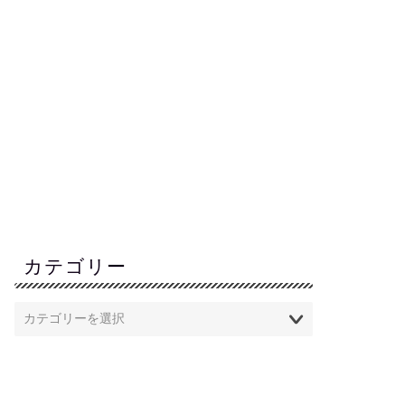
カテゴリー