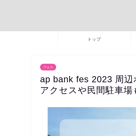
トップ
フェス
ap bank fes 20
アクセスや民間駐車場