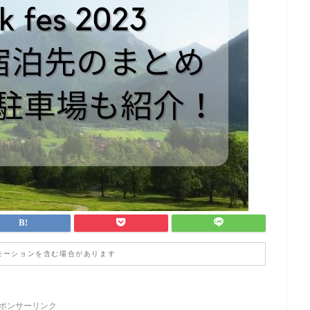
モーションを含む場合があります
ポンサーリンク