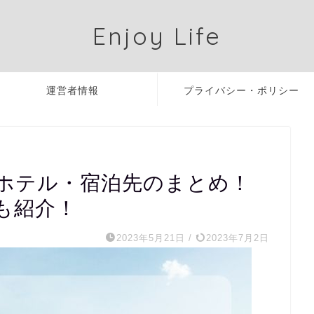
Enjoy Life
運営者情報
プライバシー・ポリシー
23 周辺ホテル・宿泊先のまとめ！
も紹介！
2023年5月21日
/
2023年7月2日