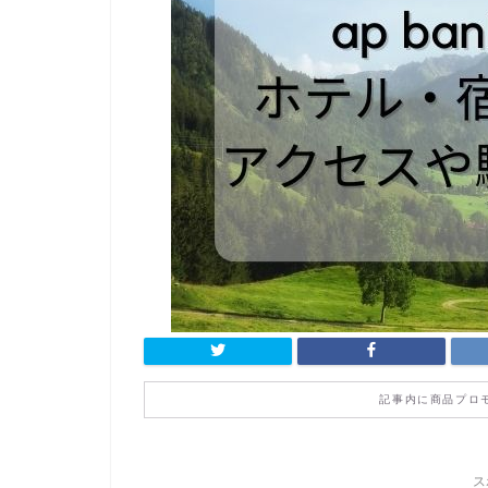
記事内に商品プロ
ス