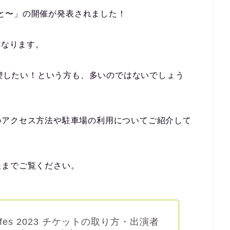
しと音楽と〜」の開催が発表されました！
となります。
23を満喫したい！という方も、多いのではないでしょう
のアクセス方法や駐車場の利用についてご紹介して
後までご覧ください。
nk fes 2023 チケットの取り方・出演者