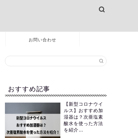
お問い合わせ
おすすめ記事
【新型コロナウイ
ルス】おすすめ加
湿器は？次亜塩素
酸水を使った方法
を紹介…