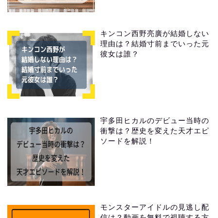
キンコン西野亮廣が結婚しない
理由は？結婚寸前までいった元
彼女は誰？
宇多田ヒカルのデビュー当時の
衝撃は？歴史を変えた天才エピ
ソードを解説！
モンスターアイドルの見逃し配
信は？動画を無料で視聴する方