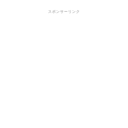
スポンサーリンク