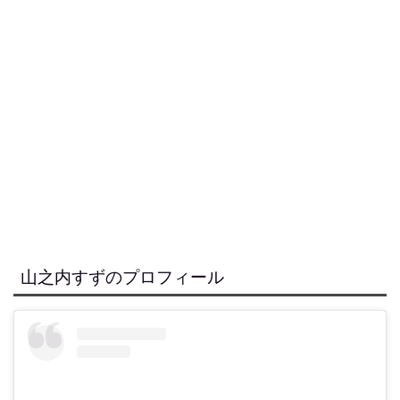
山之内すずのプロフィール