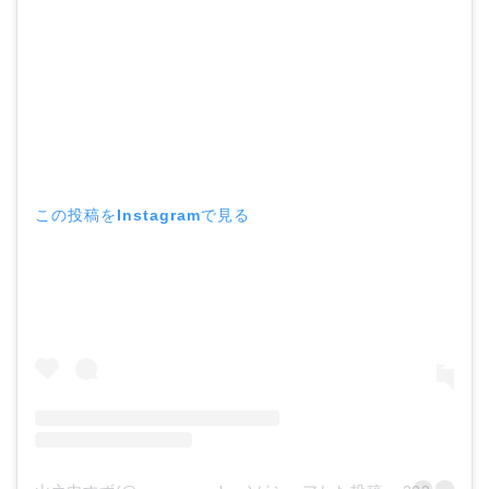
この投稿をInstagramで見る