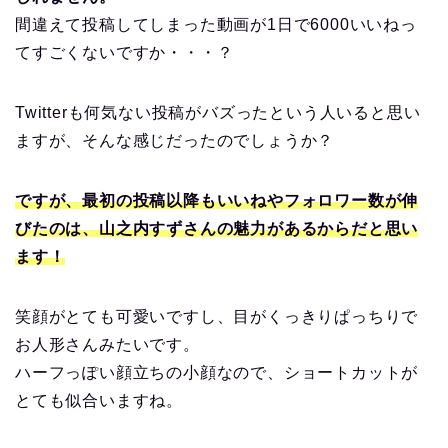
間違えて投稿してしまった動画が1日で6000いいねっ
てすごくないですか・・・？
Twitterも何気ない投稿がバズったという人いると思い
ますが、そんな感じだったのでしょうか？
ですが、最初の投稿以降もいいねやフォロワー数が伸
びたのは、山之内すずさんの魅力があるからだと思い
ます！
笑顔がとても可愛いですし、目がくっきりぱっちりで
お人形さんみたいです。
ハーフっぽい顔立ちの小顔なので、ショートカットが
とても似合いますね。