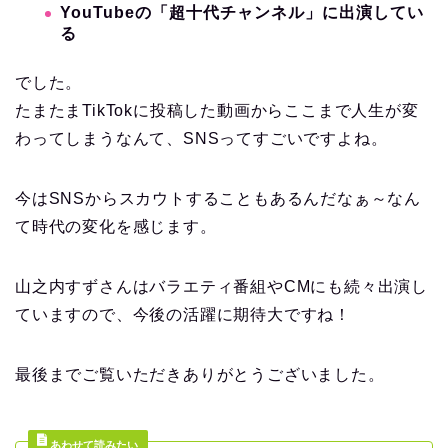
YouTubeの「超十代チャンネル」に出演してい
る
でした。
たまたまTikTokに投稿した動画からここまで人生が変
わってしまうなんて、SNSってすごいですよね。
今はSNSからスカウトすることもあるんだなぁ～なん
て時代の変化を感じます。
山之内すずさんはバラエティ番組やCMにも続々出演し
ていますので、今後の活躍に期待大ですね！
最後までご覧いただきありがとうございました。