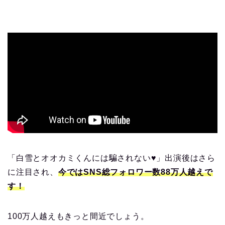
「白雪とオオカミくんには騙されない♥」出演後はさら
に注目され、
今ではSNS総フォロワー数88万人越えで
す！
100万人越えもきっと間近でしょう。