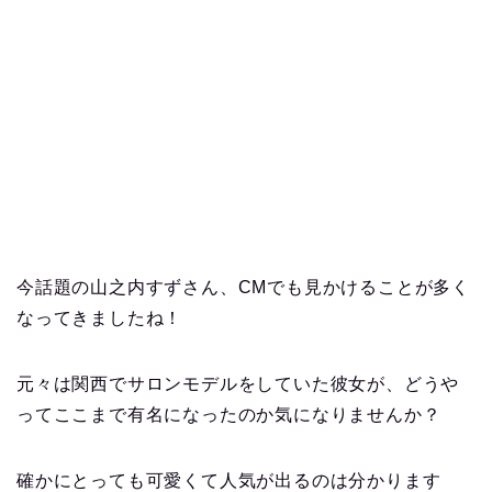
今話題の山之内すずさん、CMでも見かけることが多く
なってきましたね！
元々は関西でサロンモデルをしていた彼女が、どうや
ってここまで有名になったのか気になりませんか？
確かにとっても可愛くて人気が出るのは分かります