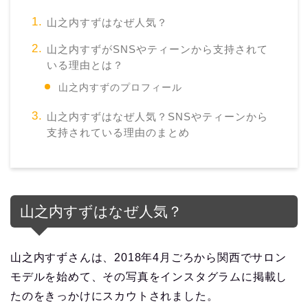
山之内すずはなぜ人気？
山之内すずがSNSやティーンから支持されて
いる理由とは？
山之内すずのプロフィール
山之内すずはなぜ人気？SNSやティーンから
支持されている理由のまとめ
山之内すずはなぜ人気？
山之内すずさんは、2018年4月ごろから関西でサロン
モデルを始めて、その写真をインスタグラムに掲載し
たのをきっかけにスカウトされました。