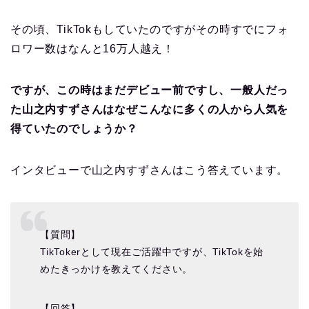
その頃、TikTokもしていたのですがその時すでにフォ
ロワー数はなんと16万人越え！
ですが、この時はまだデビュー前ですし、一般人だっ
た山之内すずさんはなぜこんなに多くの人から人気を
得ていたのでしょうか？
インタビューで山之内すずさんはこう答えています。
【質問】
TikTokerとして現在ご活躍中ですが、TikTokを始
めたきっかけを教えてください。
【回答】