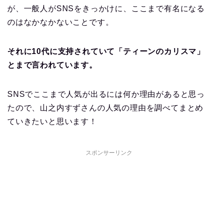
が、一般人がSNSをきっかけに、ここまで有名になる
のはなかなかないことです。
それに10代に支持されていて「ティーンのカリスマ」
とまで言われています。
SNSでここまで人気が出るには何か理由があると思っ
たので、山之内すずさんの人気の理由を調べてまとめ
ていきたいと思います！
スポンサーリンク