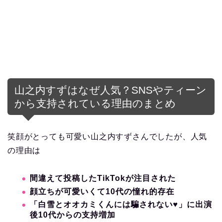
山之内すずはなぜ人気？SNSやティーン
から支持されている理由のまとめ
笑顔がとっても可愛い山之内すずさんでしたが、人気
の理由は
間違えて投稿したTikTokが注目された
顔立ちが可愛いくて10代の憧れ的存在
「白雪とオオカミくんには騙されない♥」に出演
後10代からの支持増加