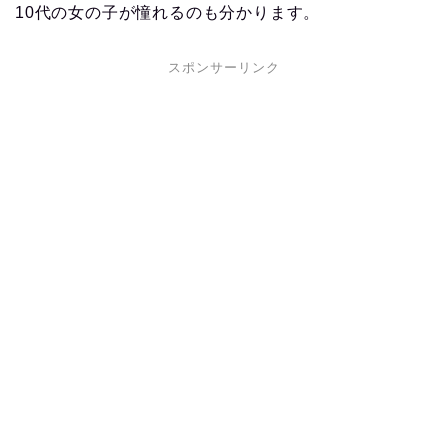
10代の女の子が憧れるのも分かります。
スポンサーリンク