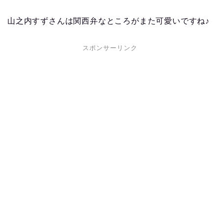
山之内すずさんは関西弁なところがまた可愛いですね♪
スポンサーリンク