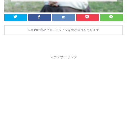
記事内に商品プロモーションを含む場合があります
スポンサーリンク