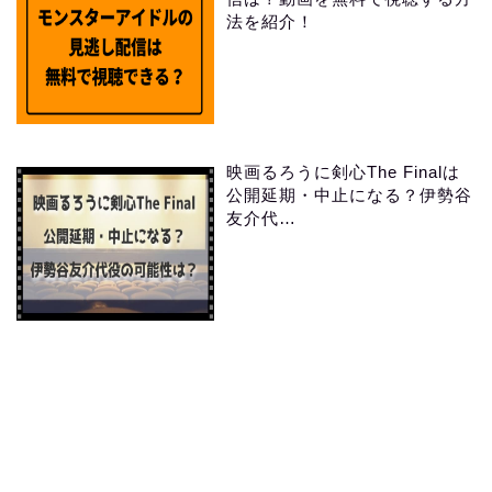
法を紹介！
映画るろうに剣心The Finalは
公開延期・中止になる？伊勢谷
友介代…