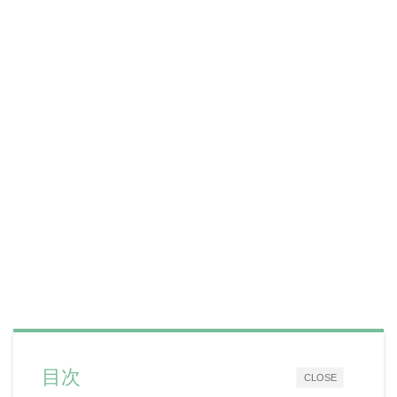
目次
CLOSE