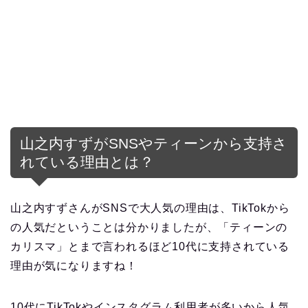
山之内すずがSNSやティーンから支持さ
れている理由とは？
山之内すずさんがSNSで大人気の理由は、TikTokから
の人気だということは分かりましたが、「ティーンの
カリスマ」とまで言われるほど10代に支持されている
理由が気になりますね！
10代にTikTokやインスタグラム利用者が多いから人気