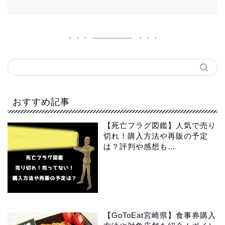
おすすめ記事
【死亡フラグ図鑑】人気で売り
切れ！購入方法や再販の予定
は？評判や感想も…
【GoToEat宮崎県】食事券購入