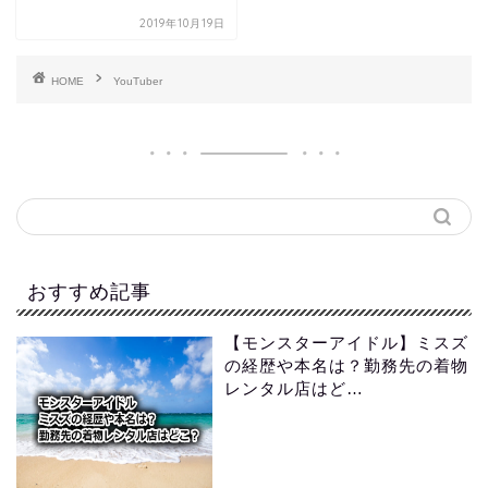
2019年10月19日
HOME
YouTuber
おすすめ記事
【モンスターアイドル】ミスズ
の経歴や本名は？勤務先の着物
レンタル店はど…