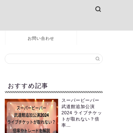
お問い合わせ
おすすめ記事
スーパービーバー
武道館追加公演
2024 ライブチケッ
トが取れない？倍
率…