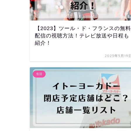
【2023】ツール・ド・フランスの無料
配信の視聴方法！テレビ放送や日程も
紹介！
2023年5月19
生活