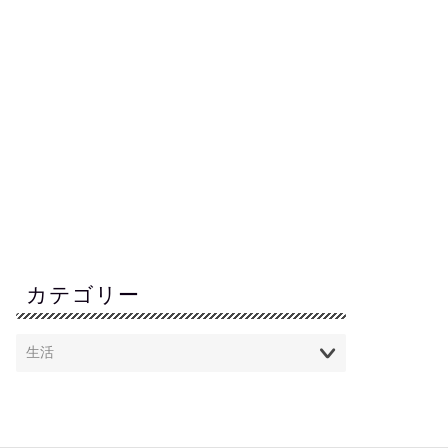
カテゴリー