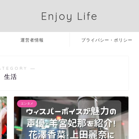
Enjoy Life
運営者情報
プライバシー・ポリシー
ATEGORY ―
生活
エンタメ