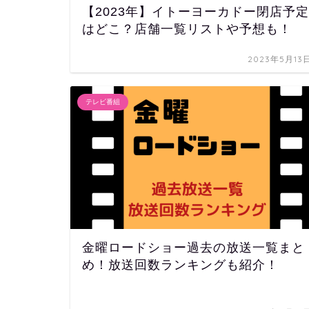
【2023年】イトーヨーカドー閉店予定
はどこ？店舗一覧リストや予想も！
2023年5月13
テレビ番組
金曜ロードショー過去の放送一覧まと
め！放送回数ランキングも紹介！