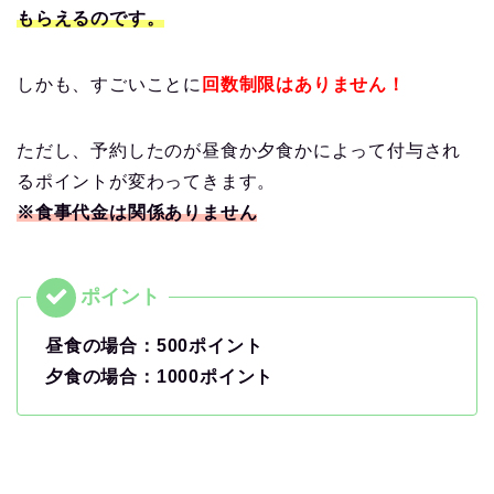
もらえるのです。
しかも、すごいことに
回数制限はありません！
ただし、予約したのが昼食か夕食かによって付与され
るポイントが変わってきます。
※食事代金は関係ありません
昼食の場合：500ポイント
夕食の場合：1000ポイント