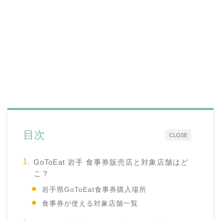
目次
CLOSE
GoToEat 岩手 食事券販売店と対象店舗はど
こ？
岩手県GoToEat食事券購入場所
食事券が使える対象店舗一覧