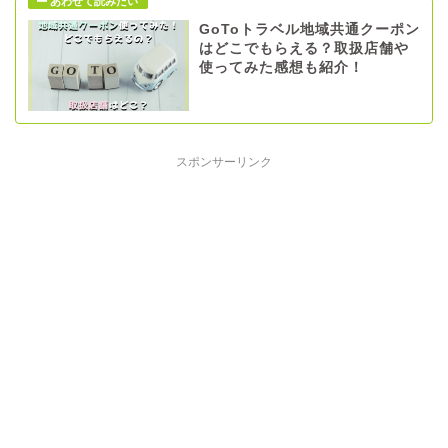
GoToトラベル地域共通クーポン
はどこでもらえる？取扱店舗や
使ってみた感想も紹介！
スポンサーリンク