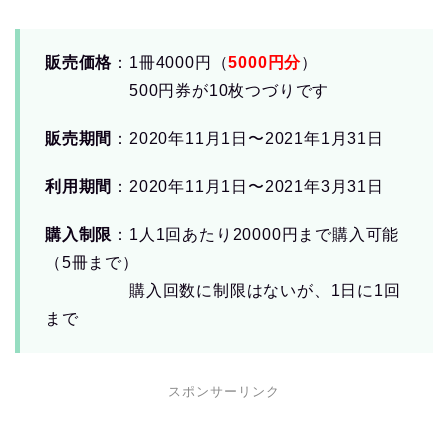
販売価格
：1冊4
000
円（
5000円分
）
500円券が10枚つづりです
販売期間
：2020年11月1日〜2021年1月31日
利用期間
：2020年11月1日〜2021年3月31日
購入制限
：1人1回あたり20000円まで購入可能
（5冊まで）
購入回数に制限はないが、1日に1回
まで
スポンサーリンク