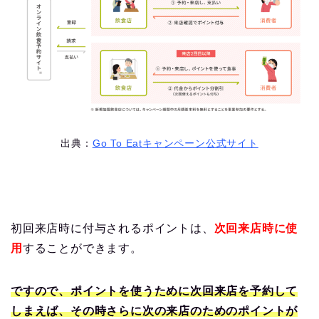
出典：
Go To Eatキャンペーン公式サイト
初回来店時に付与されるポイントは、
次回来店時に使
用
することができます。
ですので、ポイントを使うために次回来店を予約して
しまえば、その時さらに次の来店のためのポイントが