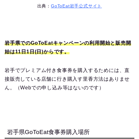
出典：
GoToEat岩手公式サイト
岩手県でのGoToEatキャンペーンの利用開始と販売開
始は11日1日(日)からです。
岩手でプレミアム付き食事券を購入するためには、直
接販売している店舗に行き購入す里香方法はありませ
ん。（Webでの申し込み等はないのです）
岩手県GoToEat食事券購入場所