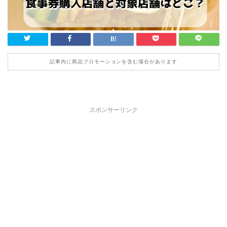
記事内に商品プロモーションを含む場合があります
スポンサーリンク