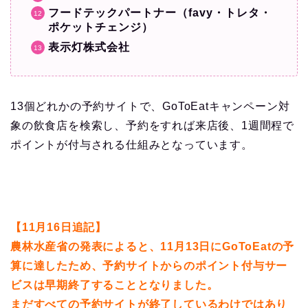
フードテックパートナー（favy・トレタ・
ポケットチェンジ）
表示灯株式会社
13個どれかの予約サイトで、GoToEatキャンペーン対
象の飲食店を検索し、予約をすれば来店後、1週間程で
ポイントが付与される仕組みとなっています。
【11月16日追記】
農林水産省の発表によると、11月13日にGoToEatの予
算に達したため、予約サイトからのポイント付与サー
ビスは早期終了することとなりました。
まだすべての予約サイトが終了しているわけではあり