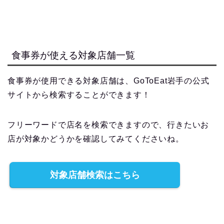
食事券が使える対象店舗一覧
食事券が使用できる対象店舗は、GoToEat岩手の公式
サイトから検索することができます！
フリーワードで店名を検索できますので、行きたいお
店が対象かどうかを確認してみてくださいね。
対象店舗検索はこちら