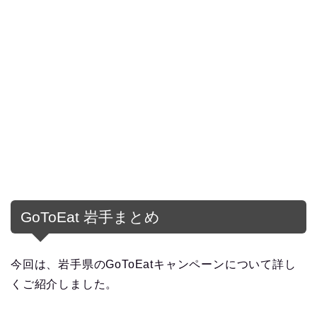
GoToEat 岩手まとめ
今回は、岩手県のGoToEatキャンペーンについて詳し
くご紹介しました。