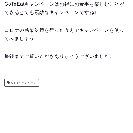
GoToEatキャンペーンはお得にお食事を楽しむことが
できるとても素敵なキャンペーンですね♪
コロナの感染対策を行ったうえでキャンペーンを使っ
てみましょう！
最後までご覧いただきありがとうございました。
GoToキャンペーン