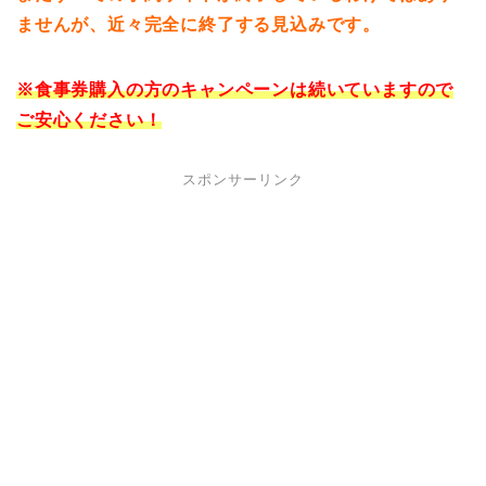
ませんが、近々完全に終了する見込みです。
※食事券購入の方のキャンペーンは続いていますので
ご安心ください！
スポンサーリンク