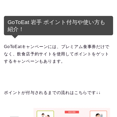
GoToEat 岩手 ポイント付与や使い方も
紹介！
GoToEatキャンペーンには、プレミアム食事券だけで
なく、飲食店予約サイトを使用してポイントをゲット
するキャンペーンもあります。
ポイントが付与されるまでの流れはこちらです↓↓