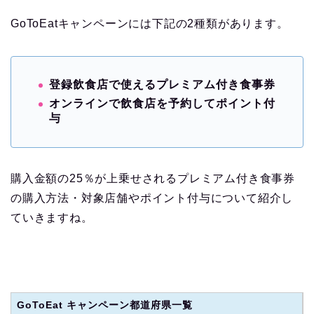
GoToEatキャンペーンには下記の2種類があります。
登録飲食店で使えるプレミアム付き食事券
オンラインで飲食店を予約してポイント付
与
購入金額の25％が上乗せされるプレミアム付き食事券
の購入方法・対象店舗やポイント付与について紹介し
ていきますね。
GoToEat キャンペーン都道府県一覧