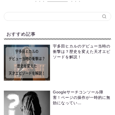
おすすめ記事
宇多田ヒカルのデビュー当時の
衝撃は？歴史を変えた天才エピ
ソードを解説！
Googleサーチコンソール障
害！ページの操作が一時的に無
効になってい…