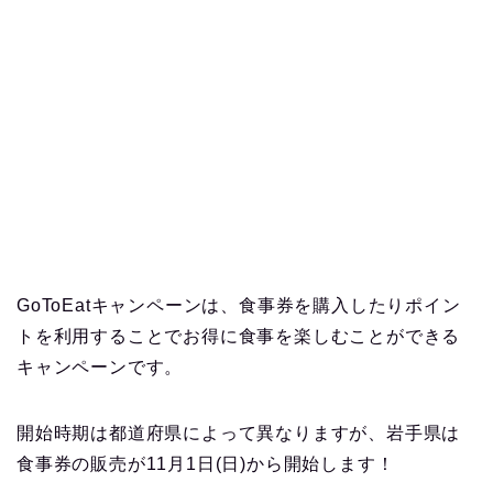
GoToEatキャンペーンは、食事券を購入したりポイン
トを利用することでお得に食事を楽しむことができる
キャンペーンです。
開始時期は都道府県によって異なりますが、岩手県は
食事券の販売が11月1日(日)から開始します！